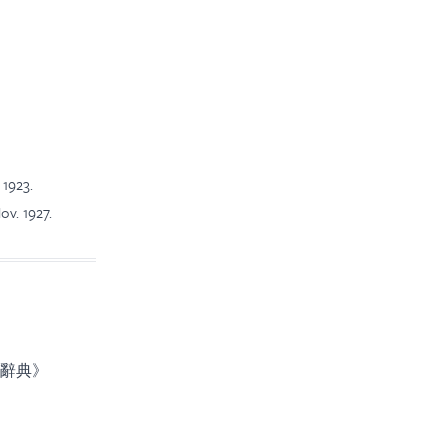
 1923.
Nov. 1927.
辭典》