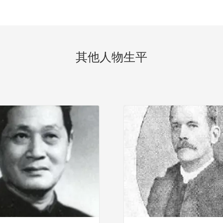
其他人物生平