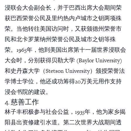
浸联会大会副会长，并于巴西出席大会期间荣
获巴西荣誉公民及里约热内卢城市之钥两项殊
荣。当他转往美国访问时，又获颁德州荣誉市
民和北卡罗莱纳州荣誉公民及城市之钥等殊
荣。1965年，他到美国出席第十一届世界浸联会
大会时，分别获得贝勒大学 (Baylor University)
和史丹森大学（Stetson University）颁授荣誉法
学博士学位，他还成功筹得20万美元用作支持
浸会书院的建设。
4. 慈善工作
林子丰积极参与社会公益，1935年，他为家乡揭
阳县出资修建引水道。第二次世界大战期间透