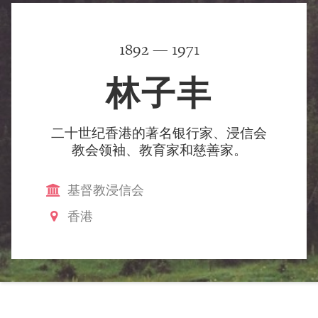
1892 — 1971
林子丰
二十世纪香港的著名银行家、浸信会
教会领袖、教育家和慈善家。
基督教浸信会
香港