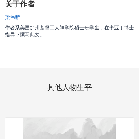
关于作者
梁伟新
作者系美国加州基督工人神学院硕士班学生，在李亚丁博士
指导下撰写此文。
其他人物生平