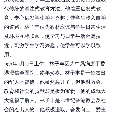
代传统的灌注式教育方法。他着重启发式教
育，专心启发学生学习兴趣，使学生步入自学
的道路。林子丰认为教材应该与学生日常生活
及环境互相联系，使学习与日常生活距离拉
近，刺激学生学习兴趣，使学生可以学以致
用。
1971年4月17日上午，林子丰因为中风病逝于香
港浸信会医院，终年78岁。林子丰是一位杰出
的华人基督徒，他虽然离开了，但他对教会、
教育和社会的贡献却是极为宝贵，他的成就大
大造福了后人。林子丰是20世纪香港教会及社
会的杰出人物，他积极进取、奋发向上，爱主