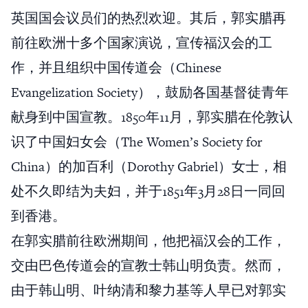
英国国会议员们的热烈欢迎。其后，郭实腊再
前往欧洲十多个国家演说，宣传福汉会的工
作，并且组织中国传道会（Chinese
Evangelization Society），鼓励各国基督徒青年
献身到中国宣教。1850年11月，郭实腊在伦敦认
识了中国妇女会（The Women’s Society for
China）的加百利（Dorothy Gabriel）女士，相
处不久即结为夫妇，并于1851年3月28日一同回
到香港。
在郭实腊前往欧洲期间，他把福汉会的工作，
交由巴色传道会的宣教士韩山明负责。然而，
由于韩山明、叶纳清和黎力基等人早已对郭实