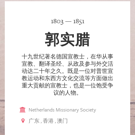
1803 — 1851
郭实腊
十九世纪著名德国宣教士，在华从事
宣教、翻译圣经、从政及参与外交活
动达二十年之久。既是一位对普世宣
教运动和东西方文化交流等方面做出
重大贡献的宣教士，也是一位饱受争
议的人物。
Netherlands Missionary Society
广东
,
香港
,
澳门