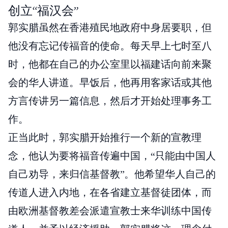
创立“福汉会”
郭实腊虽然在香港殖民地政府中身居要职，但
他没有忘记传福音的使命。每天早上七时至八
时，他都在自己的办公室里以福建话向前来聚
会的华人讲道。早饭后，他再用客家话或其他
方言传讲另一篇信息，然后才开始处理事务工
作。
正当此时，郭实腊开始推行一个新的宣教理
念，他认为要将福音传遍中国，“只能由中国人
自己劝导，来归信基督教”。他希望华人自己的
传道人进入内地，在各省建立基督徒团体，而
由欧洲基督教差会派遣宣教士来华训练中国传