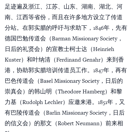
足迹遍及浙江、江苏、山东、湖南、湖北、河
南、江西等省份，而且在许多地方设立了传道
分站。在郭实腊的呼吁与求助下，1846年，先有
德国巴勉传道会（Barman Missionary Society，
日后的礼贤会）的宣教士柯士达（Heinrieh
Kuster）和叶纳清（Ferdinand Genahr）来到香
港，协助郭实腊培训传道员工作。1847年，再有
巴色传道会（Basel Missionary Society，日后的
崇真会）的韩山明（Theodore Hamberg）和黎
力基（Rudolph Lechler）应邀来港。1851年，又
有巴陵传道会（Barlin Missionary Society，日后
的信义会）的那文（Robert Neumann）前来相