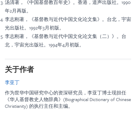
汤清著，《中国基督教百年史》。香港，道声出版社。1990
年2月再版。
李志刚著，《基督教与近代中国文化论文集》。台北，宇宙
光出版社。1992年3月初版。
李志刚著，《基督教与近代中国文化论文集（二）》。台
北，宇宙光出版社。1994年4月初版。
关于作者
李亚丁
作为世华中国研究中心的资深研究员，李亚丁博士现担任
《华人基督教史人物辞典》(Biographical Dictionary of Chinese
Christianity) 的执行主任和主编。