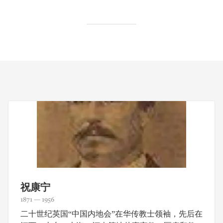
祝康宁
1871 — 1956
二十世纪英国“中国内地会”在华传教士领袖，先后在