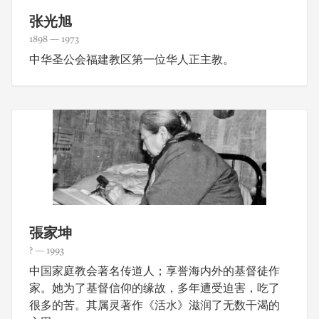
张光旭
1898 — 1973
中华圣公会福建教区第一位华人正主教。
張家坤
? — 1993
中国家庭教会著名传道人；享誉海内外的基督徒作
家。她为了基督信仰的缘故，多年遭受迫害，吃了
很多的苦。其属灵著作《活水》滋润了无数干渴的