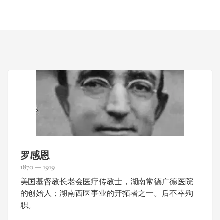
罗感恩
1870 — 1919
美国基督教长老会医疗传教士，湖南常德广德医院
的创始人；湖南西医事业的开拓者之一。后不幸殉
职。