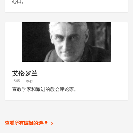
心田。
艾伦·罗兰
1868 — 1947
宣教学家和激进的教会评论家。
查看所有编辑的选择