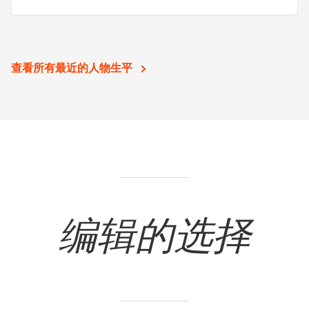
查看所有最近的人物生平
编辑的选择