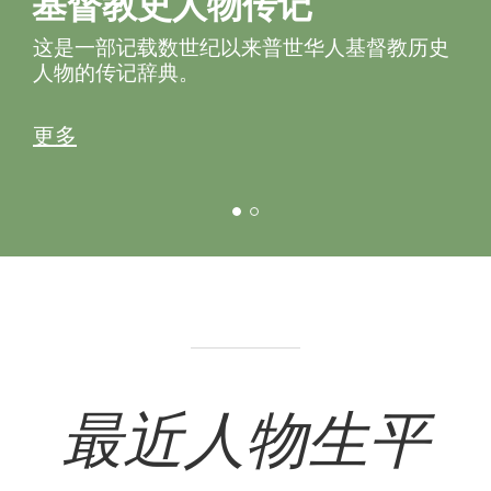
基督教史人物传记
这是一部记载数世纪以来普世华人基督教历史
人物的传记辞典。
更多
01
02
最近人物生平