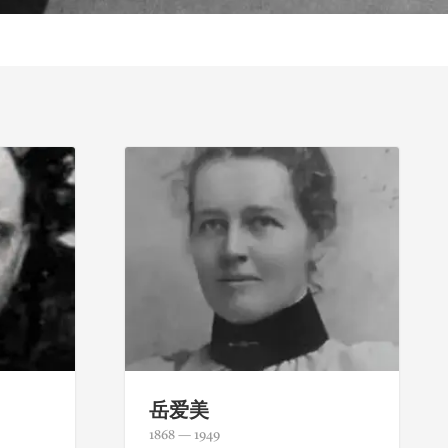
岳爱美
1868 — 1949