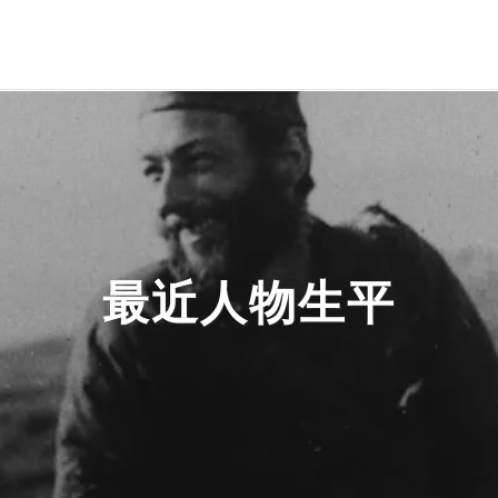
最近人物生平