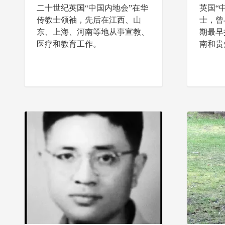
二十世纪英国“中国内地会”在华
英国“
传教士领袖，先后在江西、山
士，曾
东、上海、河南等地从事宣教、
期最早
医疗和教育工作。
南和贵