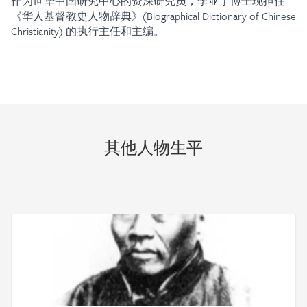
作为世华中国研究中心的资深研究员，李亚丁博士现担任
《华人基督教史人物辞典》(Biographical Dictionary of Chinese
Christianity) 的执行主任和主编。
其他人物生平