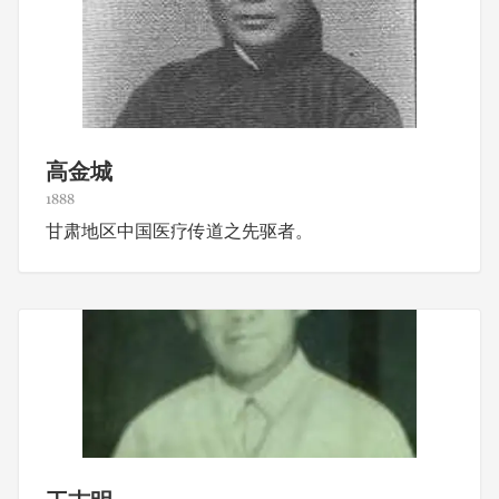
高金城
1888
甘肃地区中国医疗传道之先驱者。