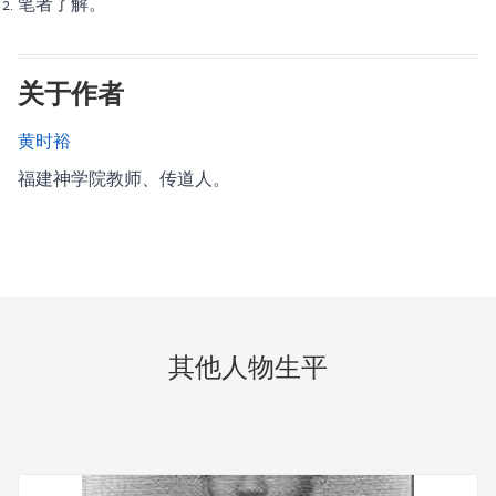
笔者了解。
关于作者
黄时裕
福建神学院教师、传道人。
其他人物生平