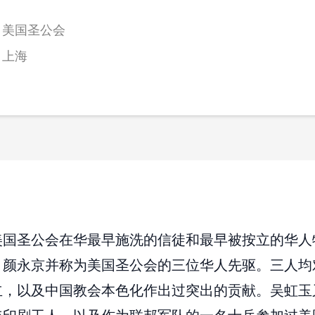
美国圣公会
上海
美国圣公会在华最早施洗的信徒和最早被按立的华人
、颜永京并称为美国圣公会的三位华人先驱。三人均
立，以及中国教会本色化作出过突出的贡献。吴虹玉