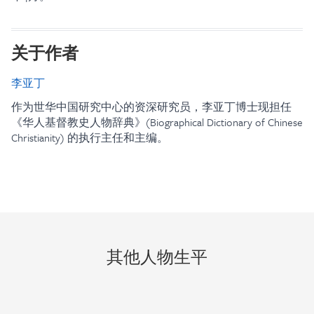
关于作者
李亚丁
作为世华中国研究中心的资深研究员，李亚丁博士现担任
《华人基督教史人物辞典》(Biographical Dictionary of Chinese
Christianity) 的执行主任和主编。
其他人物生平