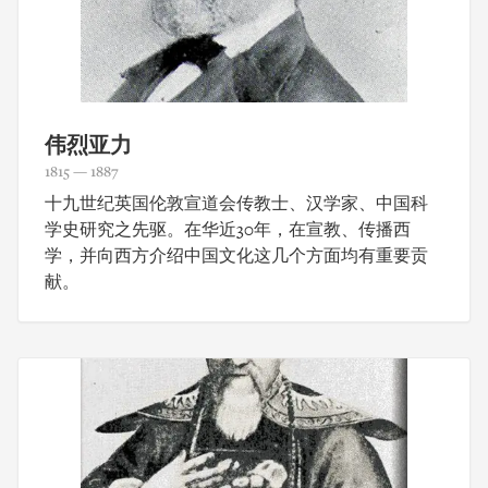
伟烈亚力
1815 — 1887
十九世纪英国伦敦宣道会传教士、汉学家、中国科
学史研究之先驱。在华近30年，在宣教、传播西
学，并向西方介绍中国文化这几个方面均有重要贡
献。