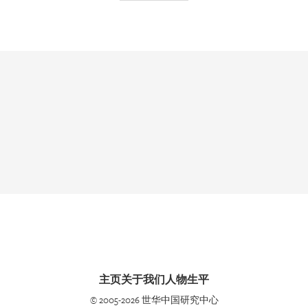
主页
关于我们
人物生平
© 2005-2026 世华中国研究中心