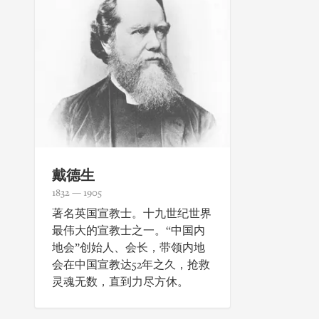
戴德生
1832 — 1905
著名英国宣教士。十九世纪世界
最伟大的宣教士之一。“中国内
地会”创始人、会长，带领内地
会在中国宣教达52年之久，抢救
灵魂无数，直到力尽方休。