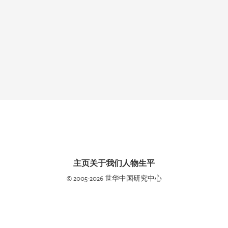
主页
关于我们
人物生平
© 2005-2026 世华中国研究中心