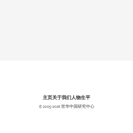
主页
关于我们
人物生平
© 2005-2026 世华中国研究中心