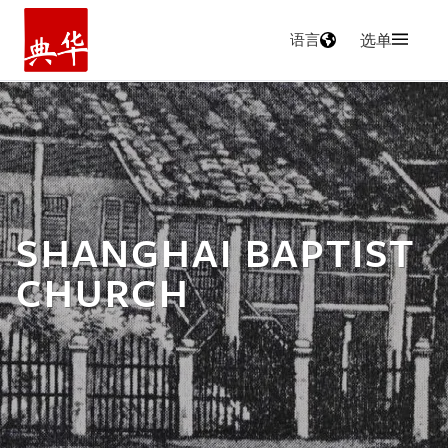
语言
选单
主页
SHANGHAI BAPTIST
CHURCH