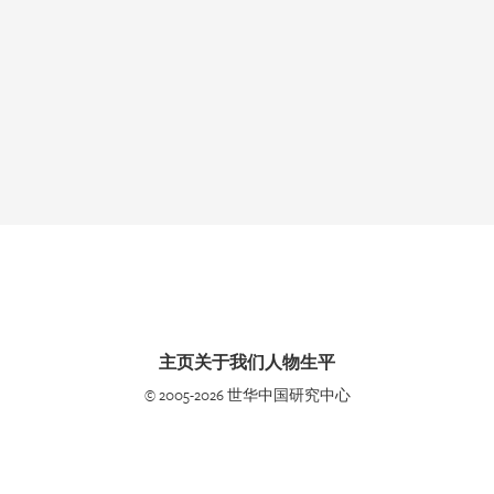
主页
关于我们
人物生平
© 2005-2026 世华中国研究中心