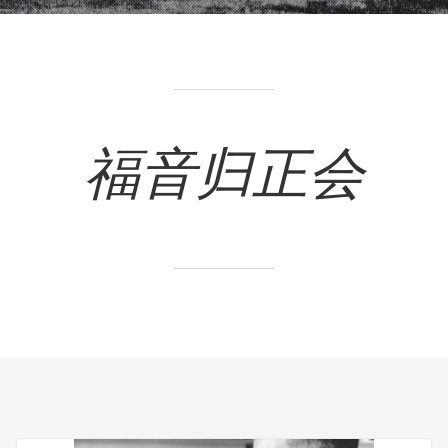
福音归正会