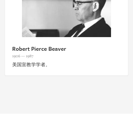
Robert Pierce Beaver
1906 — 1987
美国宣教学学者。