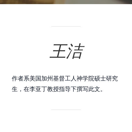
王洁
作者系美国加州基督工人神学院硕士研究
生，在李亚丁教授指导下撰写此文。