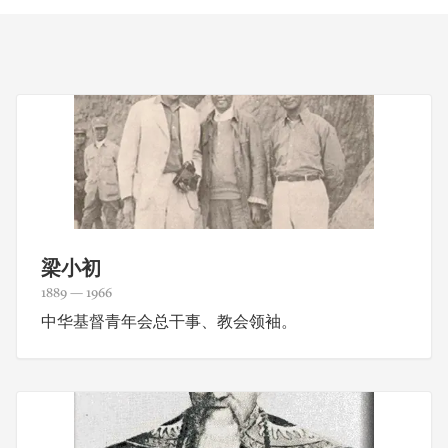
梁小初
1889 — 1966
中华基督青年会总干事、教会领袖。