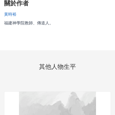
關於作者
黃時裕
福建神學院教師、傳道人。
其他人物生平