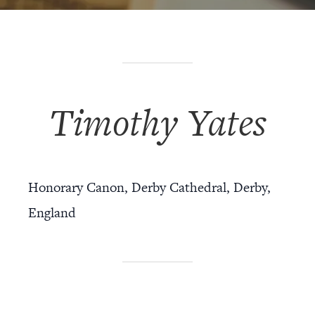
Timothy Yates
Honorary Canon, Derby Cathedral, Derby,
England