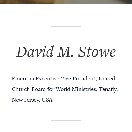
David M. Stowe
Emeritus Executive Vice President, United
Church Board for World Ministries, Tenafly,
New Jersey, USA