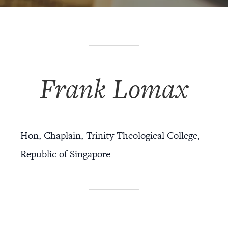
Frank Lomax
Hon, Chaplain, Trinity Theological College,
Republic of Singapore