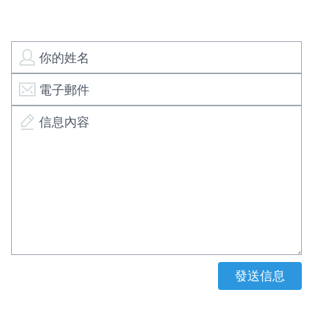
你的姓名
電子郵件
信息內容
發送信息