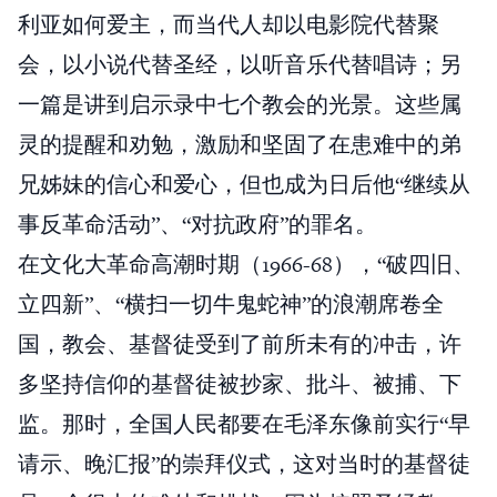
利亚如何爱主，而当代人却以电影院代替聚
会，以小说代替圣经，以听音乐代替唱诗；另
一篇是讲到启示录中七个教会的光景。这些属
灵的提醒和劝勉，激励和坚固了在患难中的弟
兄姊妹的信心和爱心，但也成为日后他“继续从
事反革命活动”、“对抗政府”的罪名。
在文化大革命高潮时期（1966-68），“破四旧、
立四新”、“横扫一切牛鬼蛇神”的浪潮席卷全
国，教会、基督徒受到了前所未有的冲击，许
多坚持信仰的基督徒被抄家、批斗、被捕、下
监。那时，全国人民都要在毛泽东像前实行“早
请示、晚汇报”的崇拜仪式，这对当时的基督徒