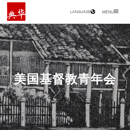
LANGUAGE
MENU
HOME
美国基督教青年会