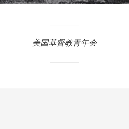
美国基督教青年会